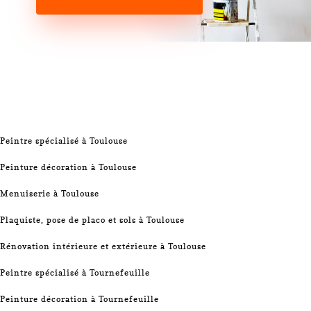
Peintre spécialisé à Toulouse
Peinture décoration à Toulouse
Menuiserie à Toulouse
Plaquiste, pose de placo et sols à Toulouse
Rénovation intérieure et extérieure à Toulouse
Peintre spécialisé à Tournefeuille
Peinture décoration à Tournefeuille