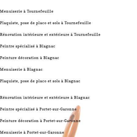
Menuiserie à Tournefeuille
Plaquiste, pose de placo et sols à Tournefeuille
Rénovation intérieure et extérieure à Tournefeuille
Peintre spécialisé à Blagnac
Peinture décoration à Blagnac
Menuiserie à Blagnac
Plaquiste, pose de placo et sols à Blagnac
Rénovation intérieure et extérieure à Blagnac
Peintre spécialisé à Portet-sur-Garonne
Peinture décoration à Portet-sur-Garonne
Menuiserie à Portet-sur-Garonne