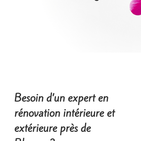
Besoin d’un expert en
rénovation intérieure et
extérieure près de