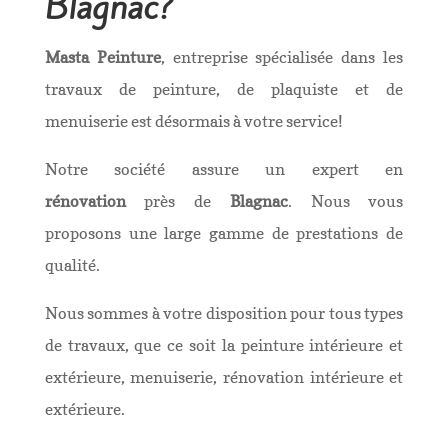
Blagnac?
Masta Peinture
, entreprise spécialisée dans les
travaux de peinture, de plaquiste et de
menuiserie est désormais à votre service!
Notre société assure un
expert en
rénovation
près de
Blagnac
. Nous vous
proposons une large gamme de prestations de
qualité.
Nous sommes à votre disposition pour tous types
de travaux, que ce soit la peinture intérieure et
extérieure, menuiserie, rénovation intérieure et
extérieure.