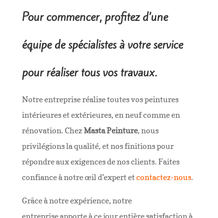
Pour commencer, profitez d’une
équipe de spécialistes à votre service
pour réaliser tous vos travaux.
Notre entreprise réalise toutes vos peintures
intérieures et extérieures, en neuf comme en
rénovation. Chez
Masta Peinture
, nous
privilégions la qualité, et nos finitions pour
répondre aux exigences de nos clients. Faites
confiance à notre œil d’expert et
contactez-nous
.
Grâce à notre expérience, notre
entreprise apporte à ce jour entière satisfaction à