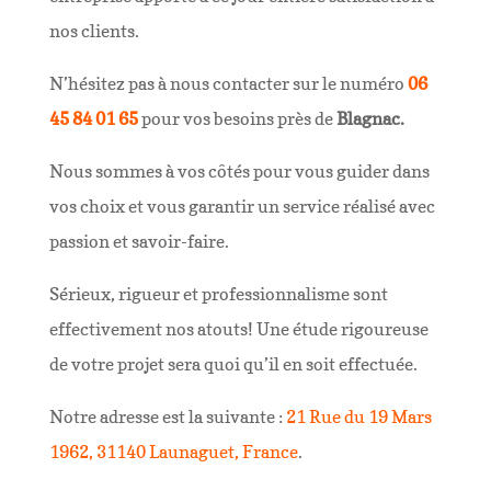
nos clients.
N’hésitez pas à nous contacter sur le numéro
06
45 84 01 65
pour vos besoins près de
Blagnac.
Nous sommes à vos côtés pour vous guider dans
vos choix et vous garantir un service réalisé avec
passion et savoir-faire.
Sérieux, rigueur et professionnalisme sont
effectivement nos atouts! Une étude rigoureuse
de votre projet sera quoi qu’il en soit effectuée.
Notre adresse est la suivante :
21 Rue du 19 Mars
1962, 31140 Launaguet, France
.