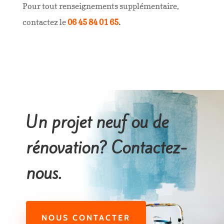
Pour tout renseignements supplémentaire,
contactez le
06 45 84 01 65
.
Un projet neuf ou de
rénovation? Contactez-
nous.
NOUS CONTACTER