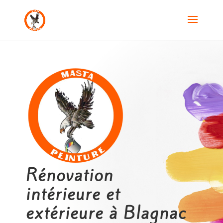
Rénovation
intérieure et
extérieure à Blagnac